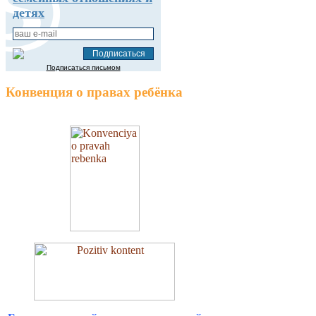
детях
Подписаться письмом
Конвенция о правах ребёнка