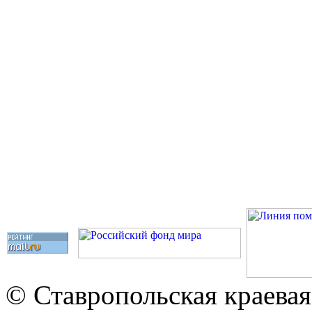
© Ставропольская краевая