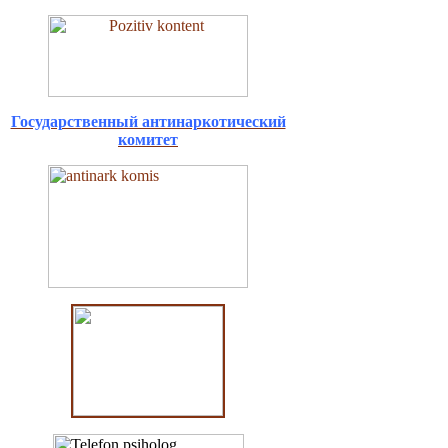
Государственный антинаркотический
комитет