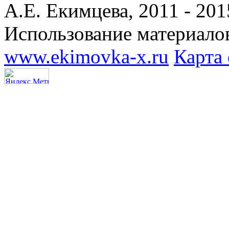
А.Е. Екимцева, 2011 - 201
Использование материалов
www.ekimovka-x.ru
Карта 