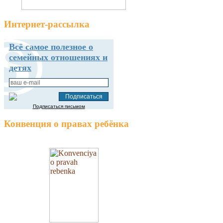
Интернет-рассылка
Всё самое полезное о
семейных отношениях и
детях
Подписаться письмом
Конвенция о правах ребёнка