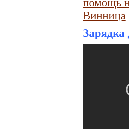
помощь н
Винница
Зарядка