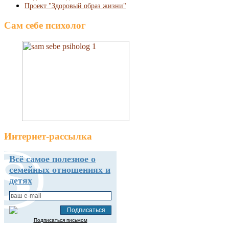
Проект "Здоровый образ жизни"
Сам себе психолог
Интернет-рассылка
Всё самое полезное о
семейных отношениях и
детях
Подписаться письмом