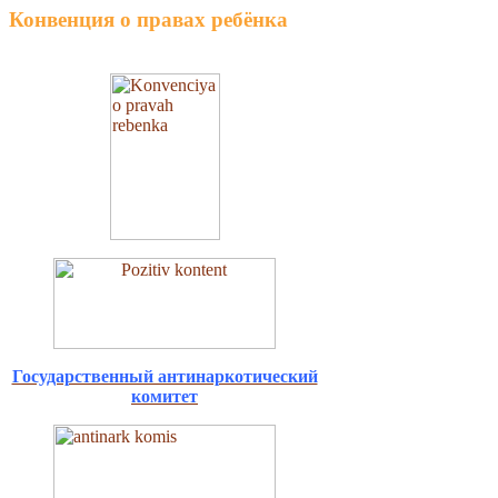
Конвенция о правах ребёнка
Государственный антинаркотический
комитет