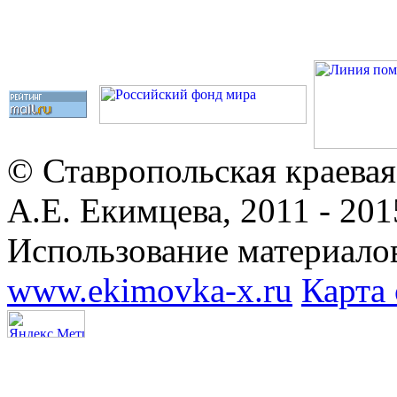
© Ставропольская краевая
А.Е. Екимцева, 2011 - 201
Использование материалов
www.ekimovka-x.ru
Карта 