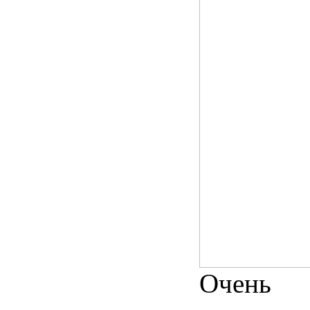
Очень