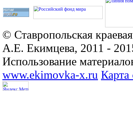
© Ставропольская краевая
А.Е. Екимцева, 2011 - 201
Использование материалов
www.ekimovka-x.ru
Карта 