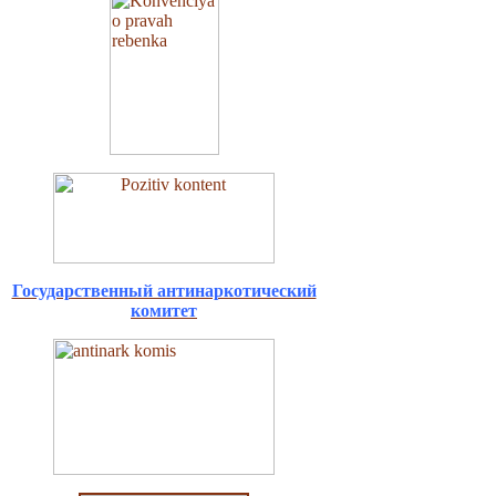
Государственный антинаркотический
комитет